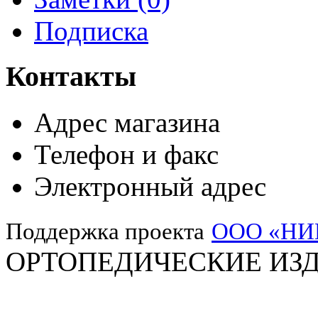
Подписка
Контакты
Адрес магазина
Телефон и факс
Электронный адрес
Поддержка проекта
ООО «Н
ОРТОПЕДИЧЕСКИЕ ИЗД