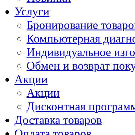
Услуги
Бронирование товаро
Компьютерная диагно
Индивидуальное изго
Обмен и возврат пок
Акции
Акции
Дисконтная программ
Доставка товаров
Оплата товаров