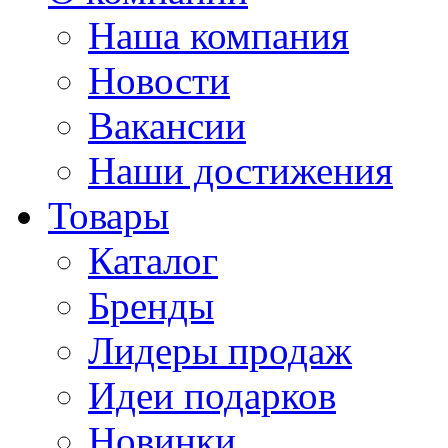
Наша компания
Новости
Вакансии
Наши достижения
Товары
Каталог
Бренды
Лидеры продаж
Идеи подарков
Новинки