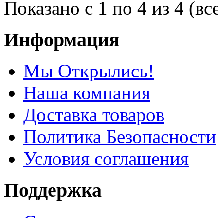
Показано с 1 по 4 из 4 (вс
Информация
Мы Открылись!
Наша компания
Доставка товаров
Политика Безопасности
Условия соглашения
Поддержка