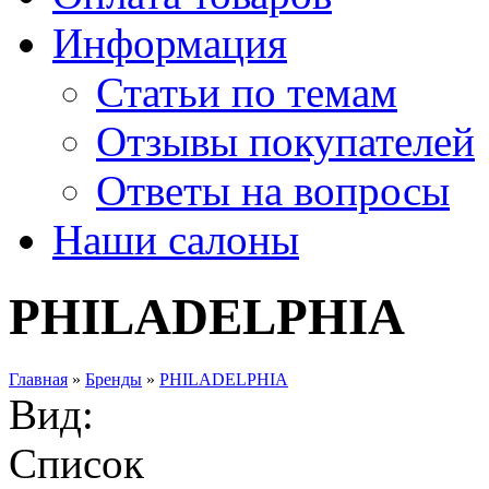
Информация
Статьи по темам
Отзывы покупателей
Ответы на вопросы
Наши салоны
PHILADELPHIA
Главная
»
Бренды
»
PHILADELPHIA
Вид:
Список