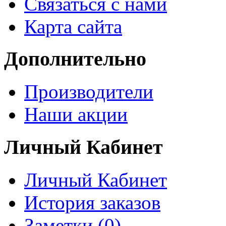
Связаться с нами
Карта сайта
Дополнительно
Производители
Наши акции
Личный Кабинет
Личный Кабинет
История заказов
Заметки (0)