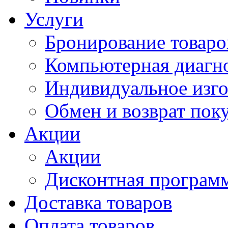
Услуги
Бронирование товаро
Компьютерная диагно
Индивидуальное изго
Обмен и возврат пок
Акции
Акции
Дисконтная программ
Доставка товаров
Оплата товаров