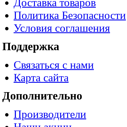
Доставка товаров
Политика Безопасности
Условия соглашения
Поддержка
Связаться с нами
Карта сайта
Дополнительно
Производители
Наши акции