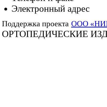
Электронный адрес
Поддержка проекта
ООО «Н
ОРТОПЕДИЧЕСКИЕ ИЗД