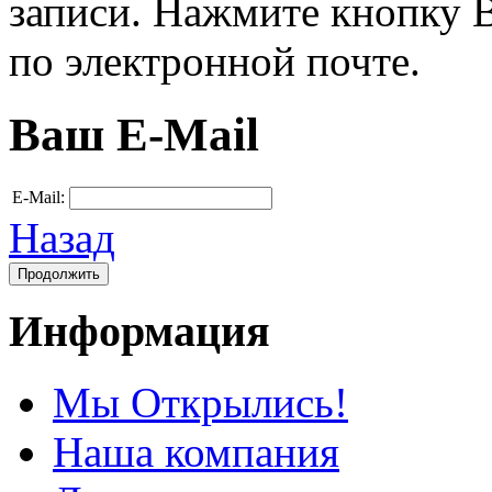
записи. Нажмите кнопку В
по электронной почте.
Ваш E-Mail
E-Mail:
Назад
Информация
Мы Открылись!
Наша компания