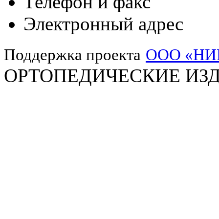
Телефон и факс
Электронный адрес
Поддержка проекта
ООО «Н
ОРТОПЕДИЧЕСКИЕ ИЗД