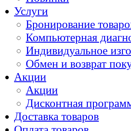
Услуги
Бронирование товаро
Компьютерная диагно
Индивидуальное изго
Обмен и возврат пок
Акции
Акции
Дисконтная программ
Доставка товаров
Оплата товаров