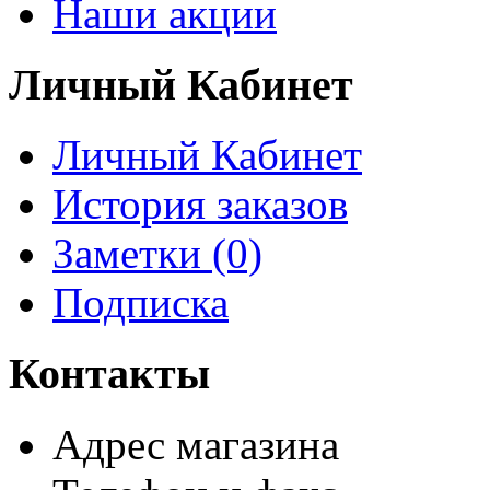
Наши акции
Личный Кабинет
Личный Кабинет
История заказов
Заметки (0)
Подписка
Контакты
Адрес магазина