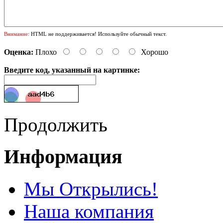
Внимание:
HTML не поддерживается! Используйте обычный текст.
Оценка:
Плохо
Хорошо
Введите код, указанный на картинке:
Продолжить
Информация
Мы Открылись!
Наша компания