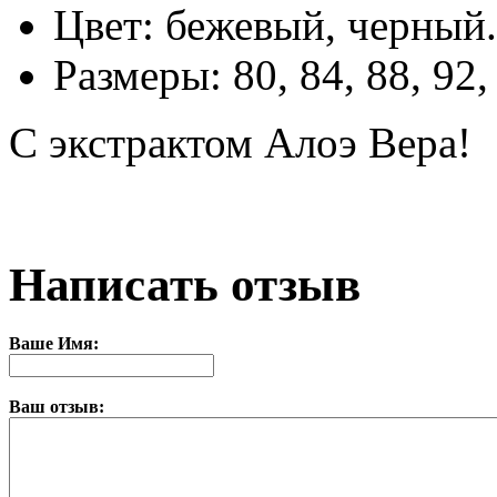
Цвет: бежевый, черный.
Размеры: 80, 84, 88, 92,
С экстрактом Алоэ Вера!
Написать отзыв
Ваше Имя:
Ваш отзыв: