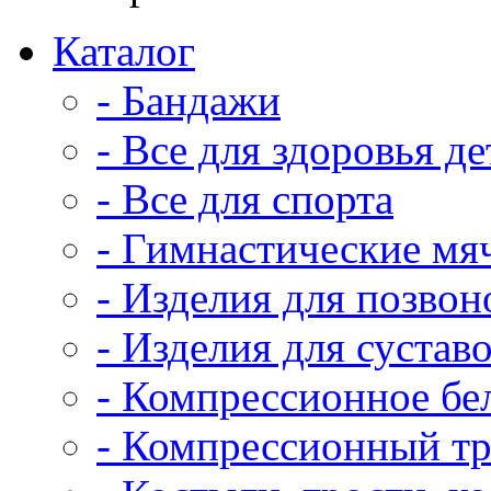
Каталог
- Бандажи
- Все для здоровья де
- Все для спорта
- Гимнастические мя
- Изделия для позвон
- Изделия для сустав
- Компрессионное бе
- Компрессионный т