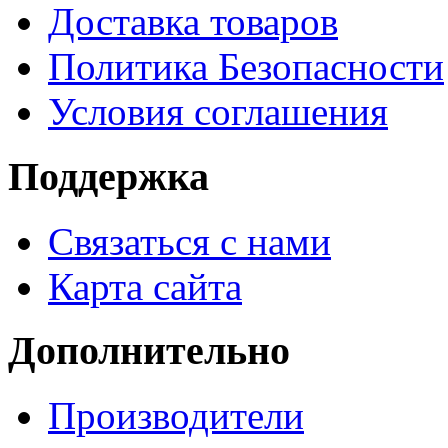
Доставка товаров
Политика Безопасности
Условия соглашения
Поддержка
Связаться с нами
Карта сайта
Дополнительно
Производители