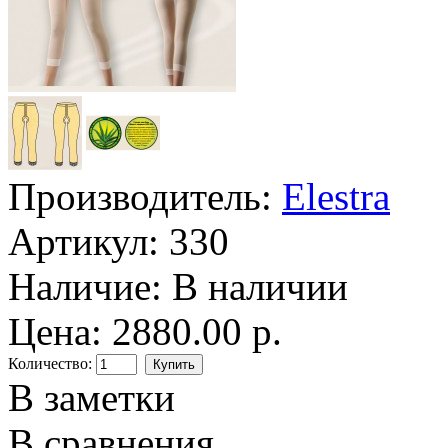
Производитель:
Elestra
Артикул:
330
Наличие:
В наличии
Цена: 2880.00 р.
Количество:
В заметки
В сравнения