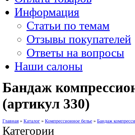
Информация
Статьи по темам
Отзывы покупателей
Ответы на вопросы
Наши салоны
Бандаж компрессио
(артикул 330)
Главная
»
Каталог
»
Компрессионное белье
»
Бандаж компресси
Категории