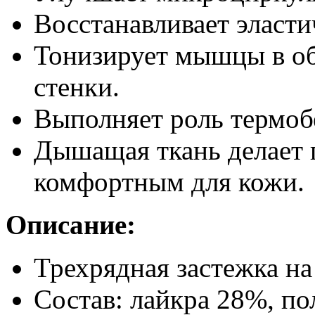
Восстанавливает эласти
Тонизирует мышцы в о
стенки.
Выполняет роль термоб
Дышащая ткань делает 
комфортным для кожи.
Описание:
Трехрядная застежка на
Состав: лайкра 28%, п