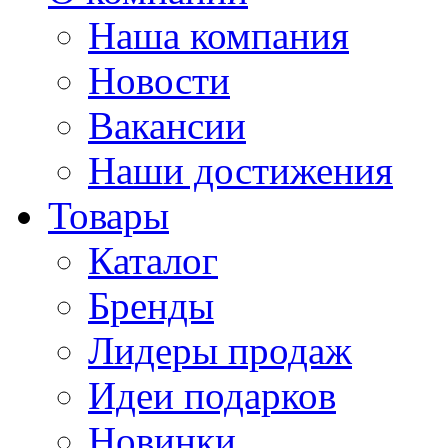
Наша компания
Новости
Вакансии
Наши достижения
Товары
Каталог
Бренды
Лидеры продаж
Идеи подарков
Новинки